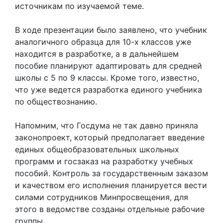
источникам по изучаемой теме.
В ходе презентации было заявлено, что учебник
аналогичного образца для 10-х классов уже
находится в разработке, а в дальнейшем
пособие планируют адаптировать для средней
школы с 5 по 9 классы. Кроме того, известно,
что уже ведется разработка единого учебника
по обществознанию.
Напомним, что Госдума не так давно приняла
законопроект, который предполагает введение
единых общеобразовательных школьных
программ и госзаказ на разработку учебных
пособий. Контроль за государственным заказом
и качеством его исполнения планируется вести
силами сотрудников Минпросвещения, для
этого в ведомстве созданы отдельные рабочие
группы.