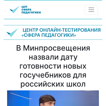
В Минпросвещения
назвали дату
готовности новых
госучебников для
российских школ