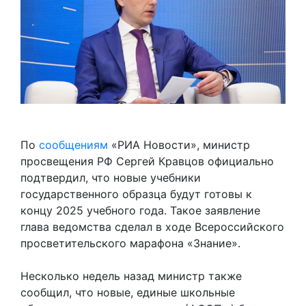
По
сообщениям
«РИА Новости», министр
просвещения РФ Сергей Кравцов официально
подтвердил, что новые учебники
государственного образца будут готовы к
концу 2025 учебного года. Такое заявление
глава ведомства сделал в ходе Всероссийского
просветительского марафона «Знание».
Несколько недель назад министр также
сообщил, что новые, единые школьные