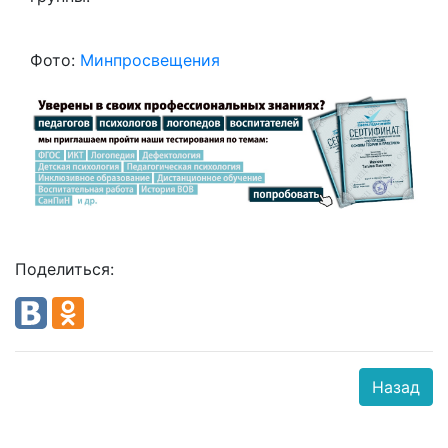
Фото:
Минпросвещения
Поделиться:
Назад