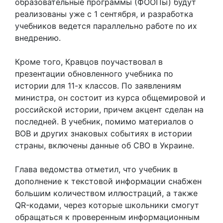
образовательные программы (ФООПы) будут
реализованы уже с 1 сентября, и разработка
учебников ведется параллельно работе по их
внедрению.
Кроме того, Кравцов поучаствовал в
презентации обновленного учебника по
истории для 11-х классов. По заявлениям
министра, он состоит из курса общемировой и
российской истории, причем акцент сделан на
последней. В учебник, помимо материалов о
ВОВ и других знаковых событиях в истории
страны, включены данные об СВО в Украине.
Глава ведомства отметил, что учебник в
дополнение к текстовой информации снабжен
большим количеством иллюстраций, а также
QR-кодами, через которые школьники смогут
обращаться к проверенным информационным