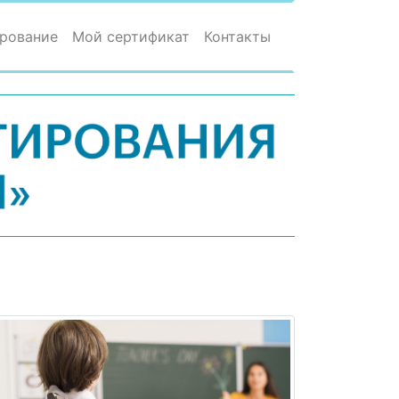
рование
Мой сертификат
Контакты