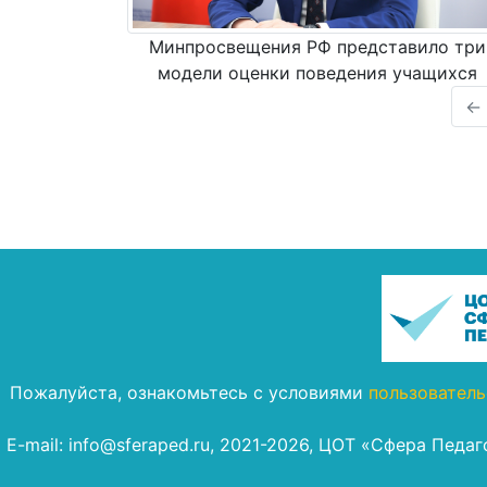
Минпросвещения РФ представило три
модели оценки поведения учащихся
←
Пожалуйста, ознакомьтесь с условиями
пользователь
E-mail: info@sferaped.ru, 2021-2026, ЦОТ «Сфера Педа