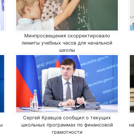
Минпросвещения скорректировало
лимиты учебных часов для начальной
школы
Сергей Кравцов сообщил о текущих
ы
школьных программах по финансовой
н
грамотности