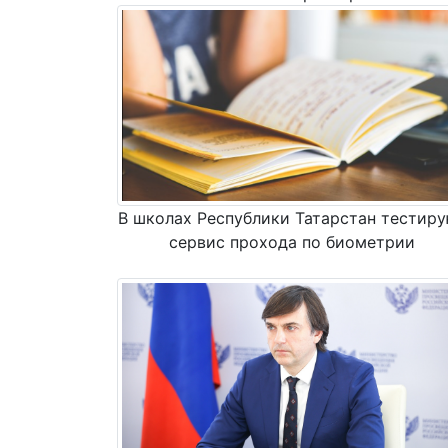
В школах Республики Татарстан тестир
сервис прохода по биометрии