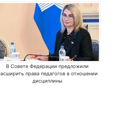
В Совете Федерации предложили
асширить права педагогов в отношении
дисциплины