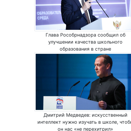
Глава Рособрнадзора сообщил об
улучшении качества школьного
образования в стране
Дмитрий Медведев: искусственный
интеллект нужно изучать в школе, чтоб
он нас «не перехитрил»