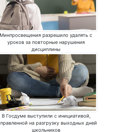
Минпросвещения разрешило удалять с
уроков за повторные нарушения
дисциплины
В Госдуме выступили с инициативой,
аправленной на разгрузку выходных дней
школьников