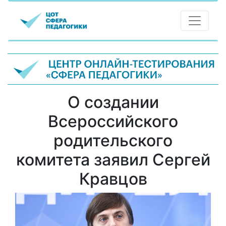
О создании
Всероссийского
родительского
комитета заявил Сергей
Кравцов