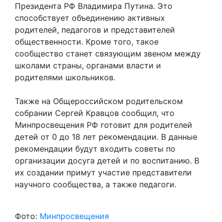
Президента РФ Владимира Путина. Это
способствует объединению активных
родителей, педагогов и представителей
общественности. Кроме того, такое
сообщество станет связующим звеном между
школами страны, органами власти и
родителями школьников.
Также на Общероссийском родительском
собрании Сергей Кравцов сообщил, что
Минпросвещения РФ готовит для родителей
детей от 0 до 18 лет рекомендации. В данные
рекомендации будут входить советы по
организации досуга детей и по воспитанию. В
их создании примут участие представители
научного сообщества, а также педагоги.
Фото:
Минпросвещения