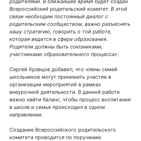
родителями. В ближайшее время будет создан
Всероссийский родительский комитет. В этой
связи необходим постоянный диалог с
родительским сообществом, важно разъяснять
нашу стратегию, говорить о той работе,
которая ведется в сфере образования.
Родители должны быть союзниками,
участниками образовательного процесса».
Сергей Кравцов добавил, что члены семей
школьников могут принимать участие в
организации мероприятий в рамках
внеурочной деятельности. В данной работе
важно найти баланс, чтобы процесс воспитания
в школе и семье происходил в одном
направлении.
Создание Всероссийского родительского
комитета проводится по поручению