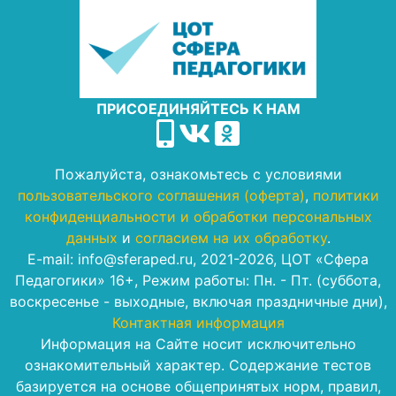
ПРИСОЕДИНЯЙТЕСЬ К НАМ
Пожалуйста, ознакомьтесь с условиями
пользовательского соглашения (оферта)
,
политики
конфиденциальности и обработки персональных
данных
и
согласием на их обработку
.
E-mail: info@sferaped.ru, 2021-2026, ЦОТ «Сфера
Педагогики» 16+, Режим работы: Пн. - Пт. (суббота,
воскресенье - выходные, включая праздничные дни),
Контактная информация
Информация на Сайте носит исключительно
ознакомительный характер. Содержание тестов
базируется на основе общепринятых норм, правил,