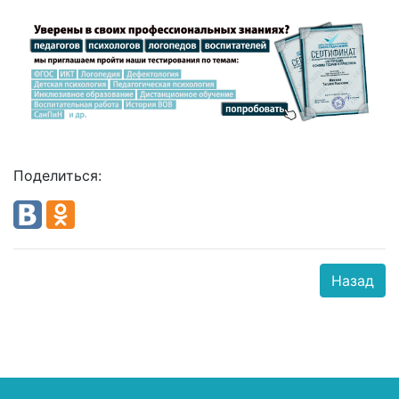
Поделиться:
Назад