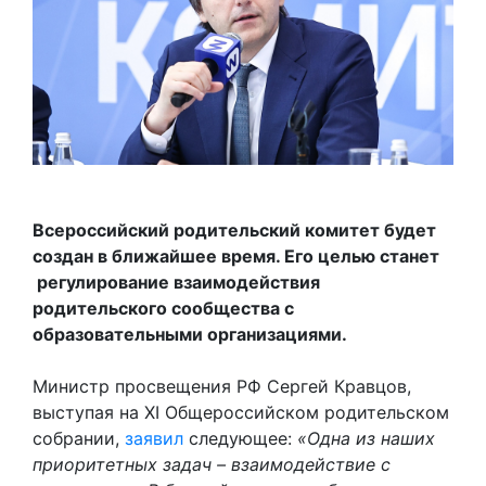
Всероссийский родительский комитет будет
создан в ближайшее время. Его целью станет
регулирование взаимодействия
родительского сообщества с
образовательными организациями.
Министр просвещения РФ Сергей Кравцов,
выступая на XI Общероссийском родительском
собрании,
заявил
следующее:
«Одна из наших
приоритетных задач – взаимодействие с