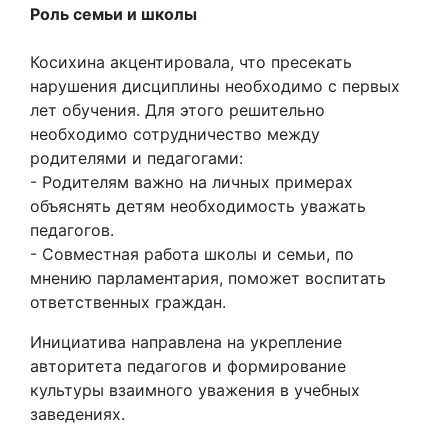
Роль семьи и школы
Косихина акцентировала, что пресекать
нарушения дисциплины необходимо с первых
лет обучения. Для этого решительно
необходимо сотрудничество между
родителями и педагогами:
- Родителям важно на личных примерах
объяснять детям необходимость уважать
педагогов.
- Совместная работа школы и семьи, по
мнению парламентария, поможет воспитать
ответственных граждан.
Инициатива направлена на укрепление
авторитета педагогов и формирование
культуры взаимного уважения в учебных
заведениях.