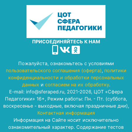
ПРИСОЕДИНЯЙТЕСЬ К НАМ
Пожалуйста, ознакомьтесь с условиями
пользовательского соглашения (оферта)
,
политики
конфиденциальности и обработки персональных
данных
и
согласием на их обработку
.
E-mail: info@sferaped.ru, 2021-2026, ЦОТ «Сфера
Педагогики» 16+, Режим работы: Пн. - Пт. (суббота,
воскресенье - выходные, включая праздничные дни),
Контактная информация
Информация на Сайте носит исключительно
ознакомительный характер. Содержание тестов