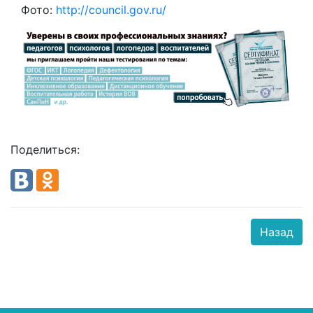
Фото:
http://council.gov.ru/
Поделиться:
Назад