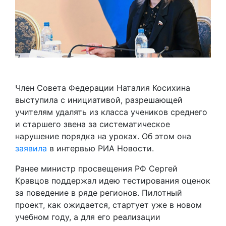
Член Совета Федерации Наталия Косихина
выступила с инициативой, разрешающей
учителям удалять из класса учеников среднего
и старшего звена за систематическое
нарушение порядка на уроках. Об этом она
заявила
в интервью РИА Новости.
Ранее министр просвещения РФ Сергей
Кравцов поддержал идею тестирования оценок
за поведение в ряде регионов. Пилотный
проект, как ожидается, стартует уже в новом
учебном году, а для его реализации