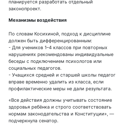
планируется разработать отдельный
законопроект.
Механизмы воздействия
По словам Косихиной, подход к дисциплине
должен быть дифференцированным:
- Для учеников 1–4 классов при повторных
нарушениях рекомендованы индивидуальные
беседы с подключением психологов или
социальных педагогов.
- Учащихся средней и старшей школы педагог
вправе временно удалить из класса, если
профилактические меры не дали результата.
«Все действия должны учитывать состояние
здоровья ребёнка и строго соответствовать
нормам законодательства и Конституции», —
подчеркнула сенатор.