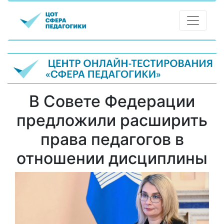
В Совете Федерации
предложили расширить
права педагогов в
отношении дисциплины