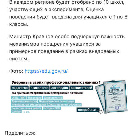
В каждом регионе будет отобрано по 10 школ,
участвующих в эксперименте. Оценка
поведения будет введена для учащихся с 1 по 8
классы.
Министр Кравцов особо подчеркнул важность
механизмов поощрения учащихся за
примерное поведение в рамках внедряемых
систем.
Фото:
https://edu.gov.ru/
Поделиться: