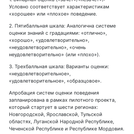
Условно соответствует характеристикам
«хорошее» или «плохое» поведение.
2. Пятибалльная шкала: Аналогична системе
оценки знаний с градациями: «отлично»,
«хорошо», «удовлетворительно»,
«неудовлетворительно», «очень
неудовлетворительно» (или «плохо»).
3. Трехбалльная шкала: Варианты оценки:
«неудовлетворительное»,
«удовлетворительное», «образцовое».
Апробация систем оценки поведения
запланирована в рамках пилотного проекта,
который стартует в шести регионах:
Новгородской, Ярославской, Тульской
областях, Луганской Народной Республике,
Чеченской Республике и Республике Мордовия.