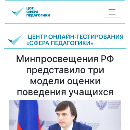
Минпросвещения РФ
представило три
модели оценки
поведения учащихся