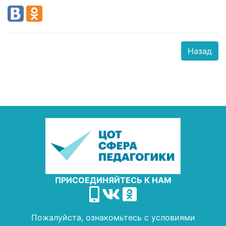
Назад
ПРИСОЕДИНЯЙТЕСЬ К НАМ
Пожалуйста, ознакомьтесь с условиями