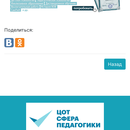
Поделиться:
Назад