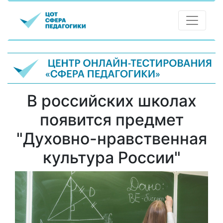
В российских школах
появится предмет
"Духовно-нравственная
культура России"