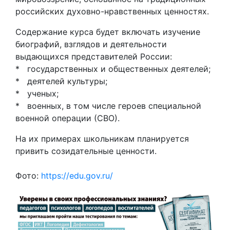
российских духовно-нравственных ценностях.
Содержание курса будет включать изучение
биографий, взглядов и деятельности
выдающихся представителей России:
* государственных и общественных деятелей;
* деятелей культуры;
* ученых;
* военных, в том числе героев специальной
военной операции (СВО).
На их примерах школьникам планируется
привить созидательные ценности.
Фото:
https://edu.gov.ru/