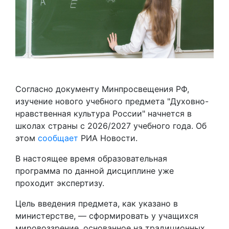
Согласно документу Минпросвещения РФ,
изучение нового учебного предмета "Духовно-
нравственная культура России" начнется в
школах страны с 2026/2027 учебного года. Об
этом
сообщает
РИА Новости.
В настоящее время образовательная
программа по данной дисциплине уже
проходит экспертизу.
Цель введения предмета, как указано в
министерстве, — сформировать у учащихся
мировоззрение, основанное на традиционных