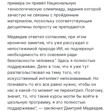
примера он привёл Национальную
технологическую олимпиаду, задания которой
зачастую не связаны с пройденным
материалом, поскольку соответствующие
дисциплины попросту не преподаются.
Медведев ответил согласием, при этом
иронично заметив, что уже рассуждал о
непостижимой природе ИИ, но подчеркнул
необходимость его освоения ради
безопасности человека." Здесь я полностью
поддерживаю. Дело в том, что я уже тут
разглагольствовал на тему того, что
искусственный интеллект непознаваемый. Но
познавать-то его все равно нужно, чтобы он
нас в какой-то момент не перехитрил. Поэтому,
значит, то, что такие курсы могли бы войти в
школьную программу, я это полностью
поддерживаю", — заключил Дмитрий Медведев.