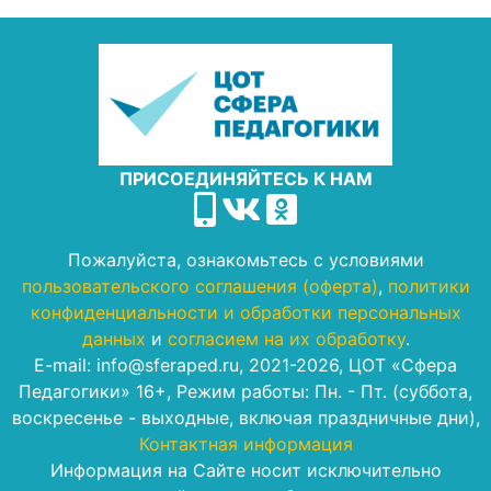
ПРИСОЕДИНЯЙТЕСЬ К НАМ
Пожалуйста, ознакомьтесь с условиями
пользовательского соглашения (оферта)
,
политики
конфиденциальности и обработки персональных
данных
и
согласием на их обработку
.
E-mail: info@sferaped.ru, 2021-2026, ЦОТ «Сфера
Педагогики» 16+, Режим работы: Пн. - Пт. (суббота,
воскресенье - выходные, включая праздничные дни),
Контактная информация
Информация на Сайте носит исключительно