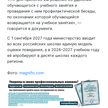
обучающегося с учебного занятия и
проведения с ним профилактической беседы,
по окончании которой обучающийся
возвращается на учебное занятие», —
говорится в документе.
С 1 сентября 2027 года министерство вводит
во всех российских школах единую модель
оценки поведения, а в 2026–2027 учебном году
её апробируют в десяти школах каждого
региона.
Фото:
magnific.com