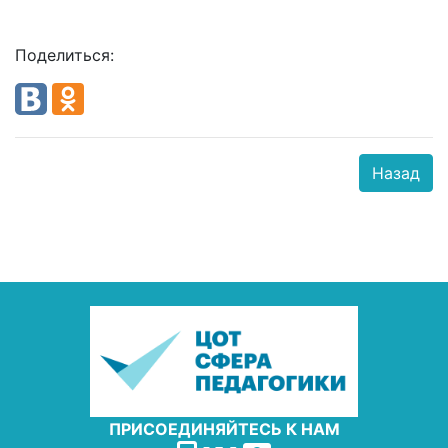
Поделиться:
Назад
ПРИСОЕДИНЯЙТЕСЬ К НАМ