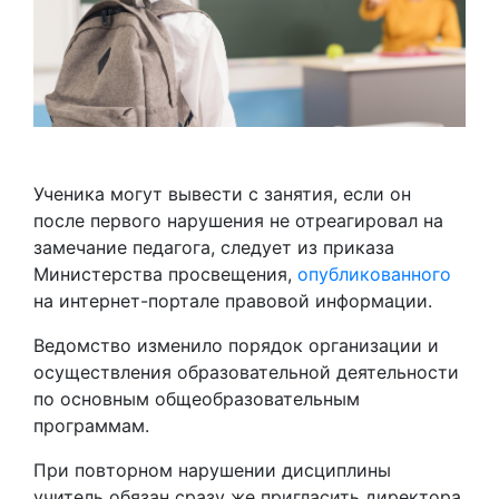
Ученика могут вывести с занятия, если он
после первого нарушения не отреагировал на
замечание педагога, следует из приказа
Министерства просвещения,
опубликованного
на интернет-портале правовой информации.
Ведомство изменило порядок организации и
осуществления образовательной деятельности
по основным общеобразовательным
программам.
При повторном нарушении дисциплины
учитель обязан сразу же пригласить директора