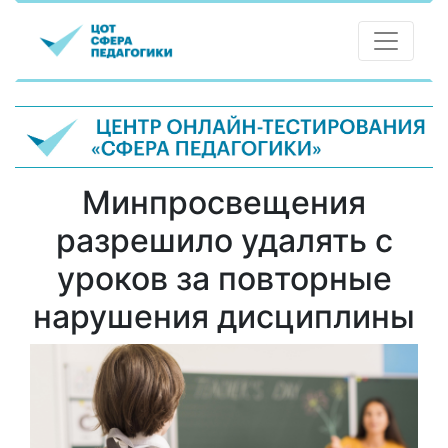
Минпросвещения
разрешило удалять с
уроков за повторные
нарушения дисциплины