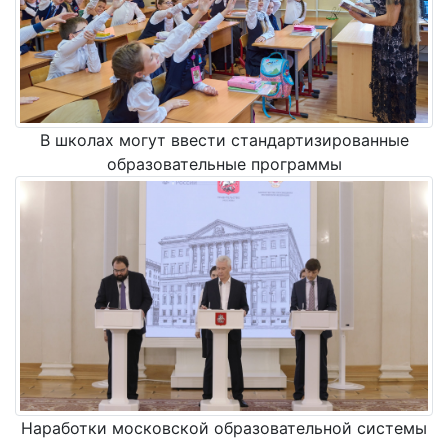
В школах могут ввести стандартизированные
образовательные программы
Наработки московской образовательной системы