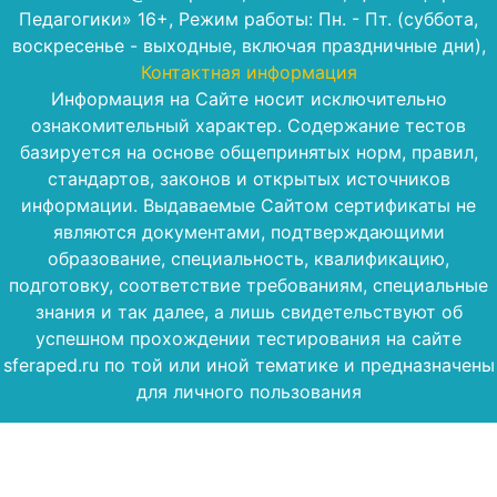
Педагогики» 16+, Режим работы: Пн. - Пт. (суббота,
воскресенье - выходные, включая праздничные дни),
Контактная информация
Информация на Сайте носит исключительно
ознакомительный характер. Содержание тестов
базируется на основе общепринятых норм, правил,
стандартов, законов и открытых источников
информации. Выдаваемые Сайтом сертификаты не
являются документами, подтверждающими
образование, специальность, квалификацию,
подготовку, соответствие требованиям, специальные
знания и так далее, а лишь свидетельствуют об
успешном прохождении тестирования на сайте
sferaped.ru по той или иной тематике и предназначены
для личного пользования