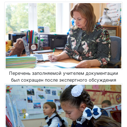
Перечень заполняемой учителем документации
был сокращен после экспертного обсуждения