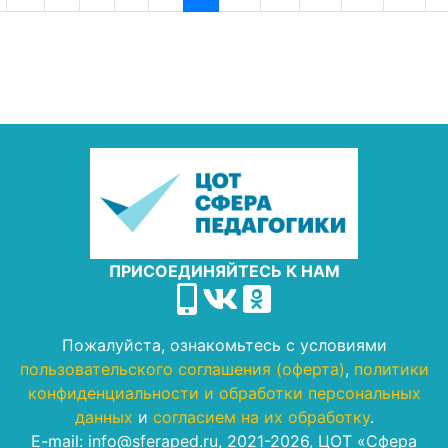
ПРИСОЕДИНЯЙТЕСЬ К НАМ
Пожалуйста, ознакомьтесь с условиями
пользовательского соглашения (оферта)
,
политики
конфиденциальности и обработки персональных
данных
и
согласием на их обработку
.
E-mail: info@sferaped.ru, 2021-2026, ЦОТ «Сфера