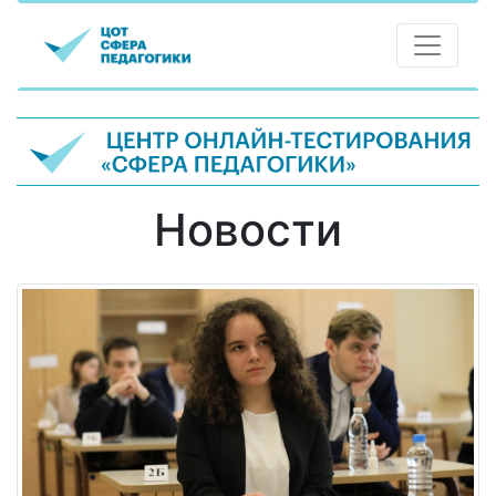
Новости