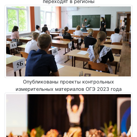
переходят в регионы
Опубликованы проекты контрольных
измерительных материалов ОГЭ 2023 года