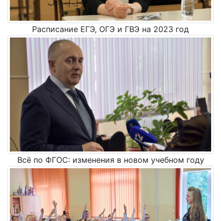
Расписание ЕГЭ, ОГЭ и ГВЭ на 2023 год
Всё по ФГОС: изменения в новом учебном году