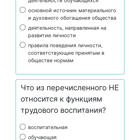
деятельности обучающихся
основной источник материального
и духовного обогащения общества
деятельность, направленная на
развитие личности
правила поведения личности,
соответствующие принятым в
обществе нормам
Что из перечисленного НЕ
относится к функциям
трудового воспитания?
воспитательная
обучающая