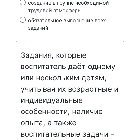
создание в группе необходимой
трудовой атмосферы
обязательное выполнение всех
заданий
Задания, которые
воспитатель даёт одному
или нескольким детям,
учитывая их возрастные и
индивидуальные
особенности, наличие
опыта, а также
воспитательные задачи –