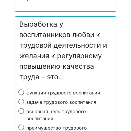
Выработка у
воспитанников любви к
трудовой деятельности и
желания к регулярному
повышению качества
труда – это…
функция трудового воспитания
задача трудового воспитания
основная цель трудового
воспитания
преимущество трудового