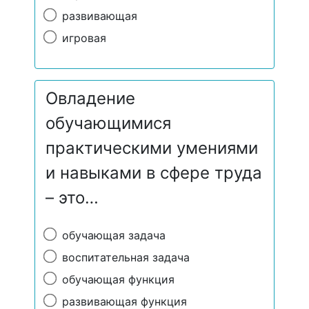
развивающая
игровая
Овладение
обучающимися
практическими умениями
и навыками в сфере труда
– это…
обучающая задача
воспитательная задача
обучающая функция
развивающая функция