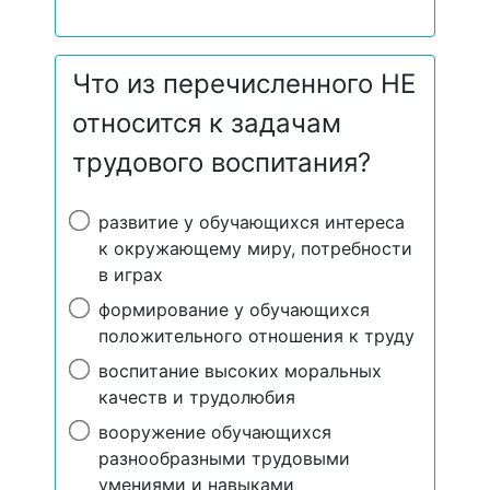
Что из перечисленного НЕ
относится к задачам
трудового воспитания?
развитие у обучающихся интереса
к окружающему миру, потребности
в играх
формирование у обучающихся
положительного отношения к труду
воспитание высоких моральных
качеств и трудолюбия
вооружение обучающихся
разнообразными трудовыми
умениями и навыками