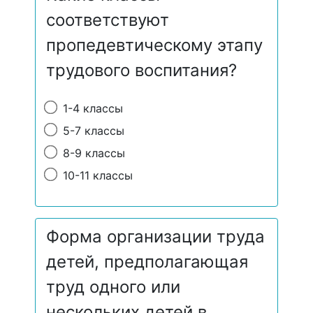
соответствуют
пропедевтическому этапу
трудового воспитания?
1-4 классы
5-7 классы
8-9 классы
10-11 классы
Форма организации труда
детей, предполагающая
труд одного или
нескольких детей в