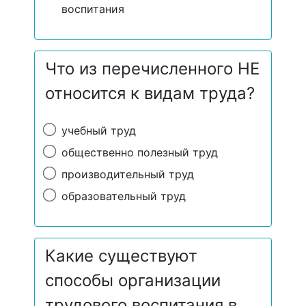
воспитания
Что из перечисленного НЕ
относится к видам труда?
учебный труд
общественно полезный труд
производительный труд
образовательный труд
Какие существуют
способы организации
трудового воспитания в