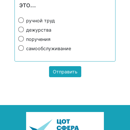
это…
ручной труд
дежурства
поручения
самообслуживание