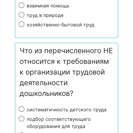
взаимная помощь
труд в природе
хозяйственно-бытовой труд
Что из перечисленного НЕ
относится к требованиям
к организации трудовой
деятельности
дошкольников?
систематичность детского труда
подбор соответствующего
оборудования для труда