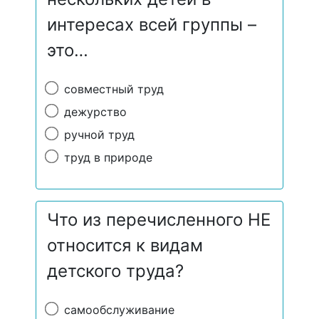
интересах всей группы –
это…
совместный труд
дежурство
ручной труд
труд в природе
Что из перечисленного НЕ
относится к видам
детского труда?
самообслуживание