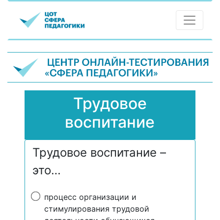
Трудовое
воспитание
Трудовое воспитание –
это…
процесс организации и
стимулирования трудовой