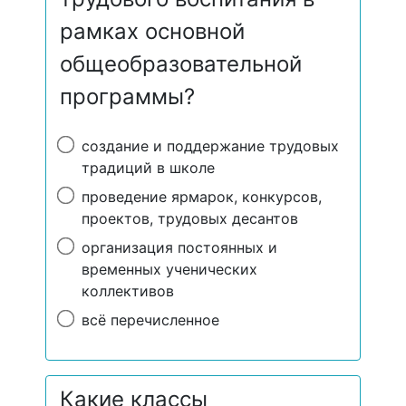
рамках основной
общеобразовательной
программы?
создание и поддержание трудовых
традиций в школе
проведение ярмарок, конкурсов,
проектов, трудовых десантов
организация постоянных и
временных ученических
коллективов
всё перечисленное
Какие классы