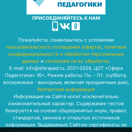
ПРИСОЕДИНЯЙТЕСЬ К НАМ
Пожалуйста, ознакомьтесь с условиями
пользовательского соглашения (оферта)
,
политики
конфиденциальности и обработки персональных
данных
и
согласием на их обработку
.
E-mail: info@sferaped.ru, 2021-2026, ЦОТ «Сфера
Педагогики» 16+, Режим работы: Пн. - Пт. (суббота,
воскресенье - выходные, включая праздничные дни),
Контактная информация
Информация на Сайте носит исключительно
ознакомительный характер. Содержание тестов
базируется на основе общепринятых норм, правил,
стандартов, законов и открытых источников
информации. Выдаваемые Сайтом сертификаты не
являются документами, подтверждающими