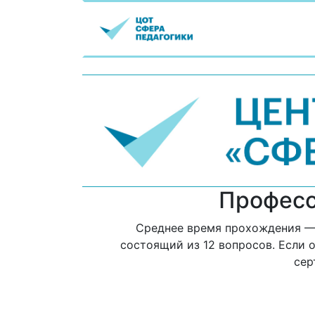
Професс
Среднее время прохождения — 
состоящий из 12 вопросов. Если 
сер