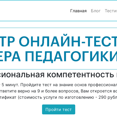
(current)
Главная
Блог
Тести
иональная компетентность 
5 минут. Пройдите тест на знание основ профессионал
ответите верно на 9 и более вопросов, Вам откроется 
тификат (стоимость услуги по изготовлению - 290 рубл
Пройти тест