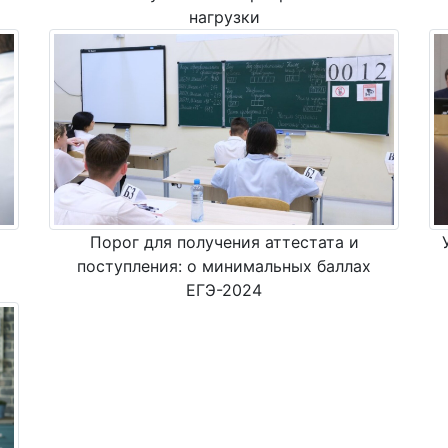
нагрузки
Порог для получения аттестата и
поступления: о минимальных баллах
ЕГЭ-2024