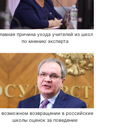
лавная причина ухода учителей из школ
по мнению эксперта
 возможном возвращении в российские
школы оценок за поведение