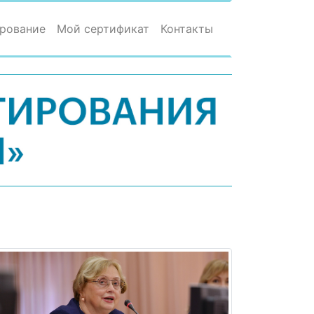
рование
Мой сертификат
Контакты