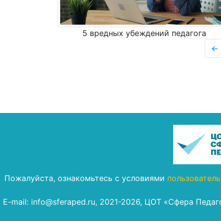
5 вредных убеждений педагога
←
Пожалуйста, ознакомьтесь с условиями
пользователь
E-mail: info@sferaped.ru, 2021-2026, ЦОТ «Сфера Педа