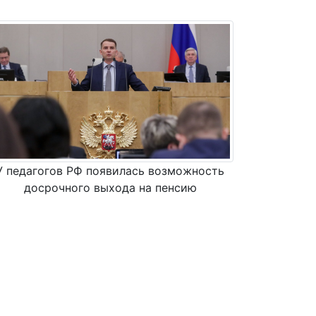
У педагогов РФ появилась возможность
досрочного выхода на пенсию