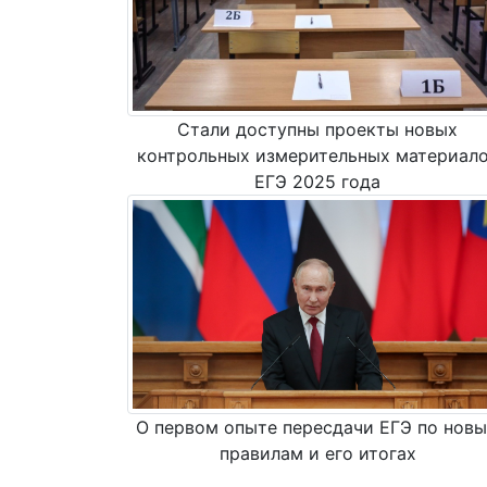
Стали доступны проекты новых
контрольных измерительных материал
ЕГЭ 2025 года
О первом опыте пересдачи ЕГЭ по нов
правилам и его итогах